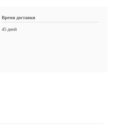
Время доставки
45 дней