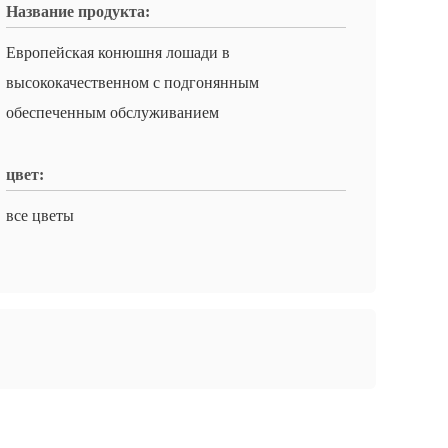
Название продукта:
Европейская конюшня лошади в
высококачественном с подгонянным
обеспеченным обслуживанием
цвет:
все цветы