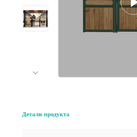
Детали продукта