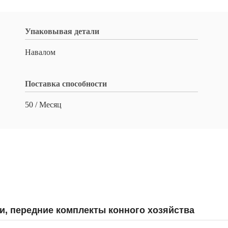
Упаковывая детали
Навалом
Поставка способности
50 / Месяц
и, передние комплекты конного хозяйства