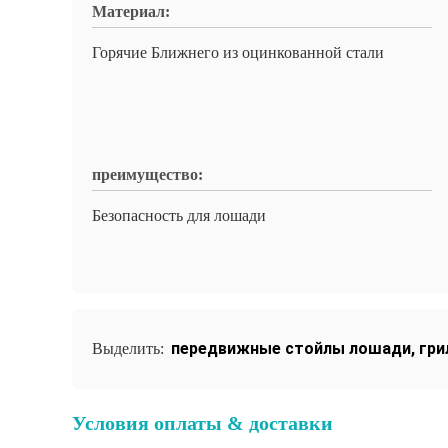
Материал:
Горячие Ближнего из оцинкованной стали
преимущество:
Безопасность для лошади
передвижные стойлы лошади
,
гри
Выделить:
Условия оплаты & доставки