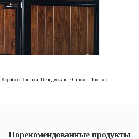
 Коробки Лошади
,
Передвижные Стойлы Лошади
Порекомендованные продукты