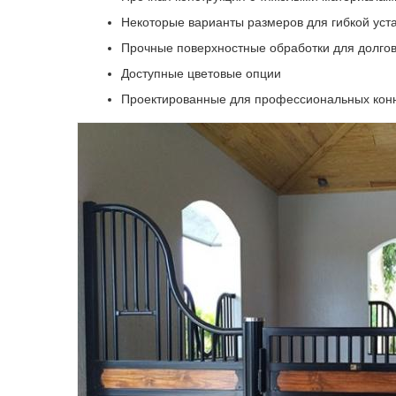
Некоторые варианты размеров для гибкой уст
Прочные поверхностные обработки для долго
Доступные цветовые опции
Проектированные для профессиональных кон