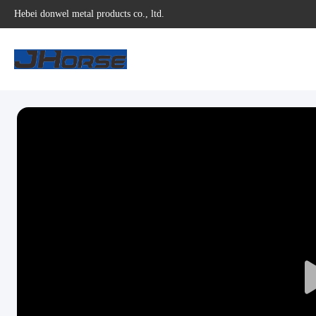
Hebei donwel metal products co., ltd.